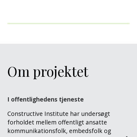
Om projektet
I offentlighedens tjeneste
Constructive Institute har undersøgt
forholdet mellem offentligt ansatte
kommunikationsfolk, embedsfolk og