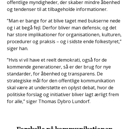
offentlige myndigheder, der skaber mindre åbenhed
og tendenser til at tilbageholde informationer.
”Man er bange for at blive taget med bukserne nede
og i at begå fejl. Derfor bliver man defensiv, og det
har store implikationer for organisationen, kulturen,
procedurer og praksis – og i sidste ende folkestyret,”
siger han.
”Hvis vi vil have et reelt demokrati, også for de
kommende generationer, så er der brug for nye
standarder, for åbenhed og transparens. De
strategiske mål for den offentlige kommunikation
skal være at understøtte en oplyst debat, hvor de
politiske forslag og initiativer bliver lagt ærligt frem
for alle,” siger Thomas Dybro Lundorf.