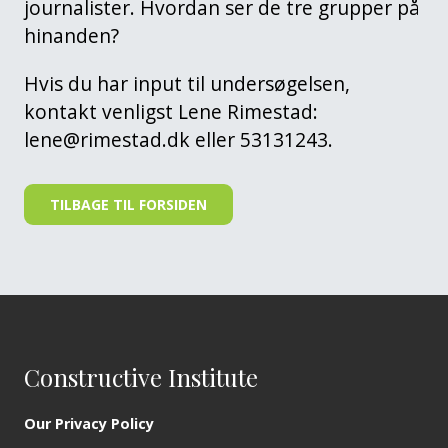
journalister. Hvordan ser de tre grupper på
hinanden?
Hvis du har input til undersøgelsen,
kontakt venligst Lene Rimestad:
lene@rimestad.dk eller 53131243.
TILBAGE TIL FORSIDEN
Constructive Institute
Our Privacy Policy