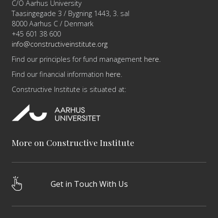
C/O Aarhus University
Taasingegade 3 / Bygning 1443, 3. sal
8000 Aarhus C / Denmark
+45 601 38 600
info@constructiveinstitute.org
Find our principles for fund management
here
.
Find our financial information
here
.
Constructive Institute is situated at:
More on Constructive Institute
Get in Touch With Us