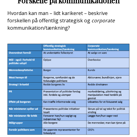
Forskelle på kommunikationen
Hvordan kan man – lidt karikeret – beskrive
forskellen på offentlig strategisk og
corporate
kommunikation/tænkning?