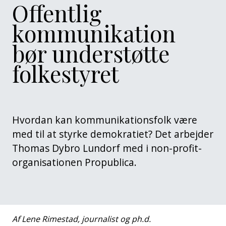
Offentlig
kommunikation
bør understøtte
folkestyret
Hvordan kan kommunikationsfolk være
med til at styrke demokratiet? Det arbejder
Thomas Dybro Lundorf med i non-profit-
organisationen Propublica.
Af Lene Rimestad, journalist og ph.d.