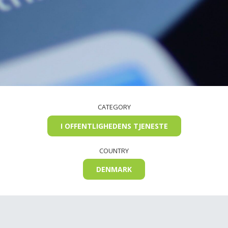
CATEGORY
I OFFENTLIGHEDENS TJENESTE
COUNTRY
DENMARK