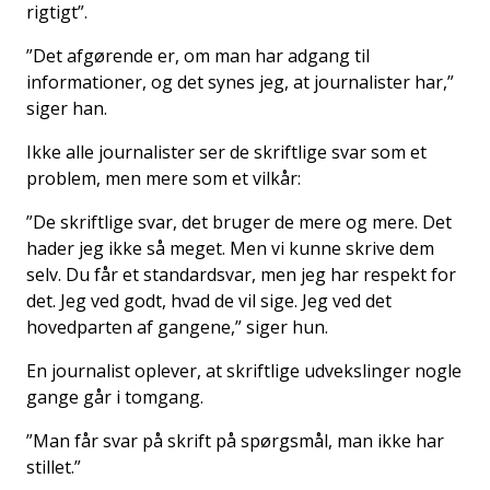
rigtigt”.
”Det afgørende er, om man har adgang til
informationer, og det synes jeg, at journalister har,”
siger han.
Ikke alle journalister ser de skriftlige svar som et
problem, men mere som et vilkår:
”De skriftlige svar, det bruger de mere og mere. Det
hader jeg ikke så meget. Men vi kunne skrive dem
selv. Du får et standardsvar, men jeg har respekt for
det. Jeg ved godt, hvad de vil sige. Jeg ved det
hovedparten af gangene,” siger hun.
En journalist oplever, at skriftlige udvekslinger nogle
gange går i tomgang.
”Man får svar på skrift på spørgsmål, man ikke har
stillet.”