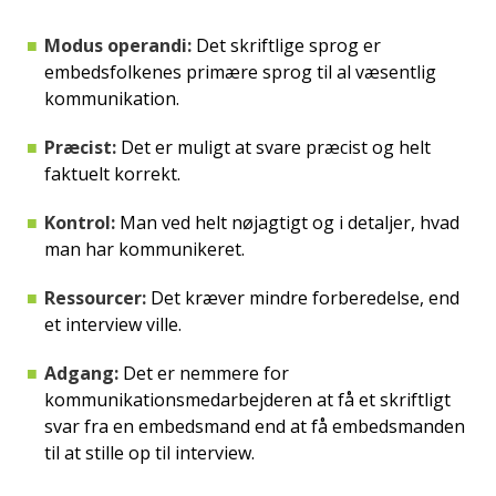
Modus operandi:
Det skriftlige sprog er
embedsfolkenes primære sprog til al væsentlig
kommunikation.
Præcist:
Det er muligt at svare præcist og helt
faktuelt korrekt.
Kontrol:
Man ved helt nøjagtigt og i detaljer, hvad
man har kommunikeret.
Ressourcer:
Det kræver mindre forberedelse, end
et interview ville.
Adgang:
Det er nemmere for
kommunikationsmedarbejderen at få et skriftligt
svar fra en embedsmand end at få embedsmanden
til at stille op til interview.