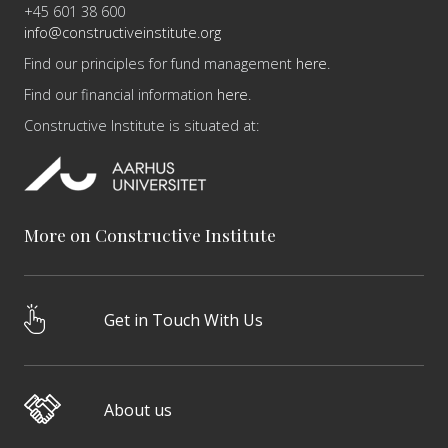
+45 601 38 600
info@constructiveinstitute.org
Find our principles for fund management
here
.
Find our financial information
here
.
Constructive Institute is situated at:
More on Constructive Institute
Get in Touch With Us
About us