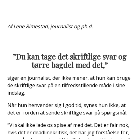
Af Lene Rimestad, journalist og ph.d.
”Du kan tage det skriftlige svar og
tørre bagdel med det,”
siger en journalist, der ikke mener, at hun kan bruge
de skriftlige svar på en tilfredsstillende måde i sine
indslag.
Når hun henvender sig i god tid, synes hun ikke, at
det er i orden at sende skriftlige svar på spørgsmål.
”Vi skal ikke lade os spise af med det. Det er fair nok,
hvis det er deadlinekritisk, det har jeg forståelse for,