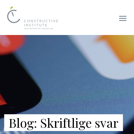
Blog: Skriftlige svar