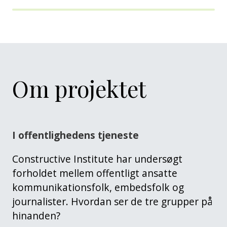
Om projektet
I offentlighedens tjeneste
Constructive Institute har undersøgt
forholdet mellem offentligt ansatte
kommunikationsfolk, embedsfolk og
journalister. Hvordan ser de tre grupper på
hinanden?