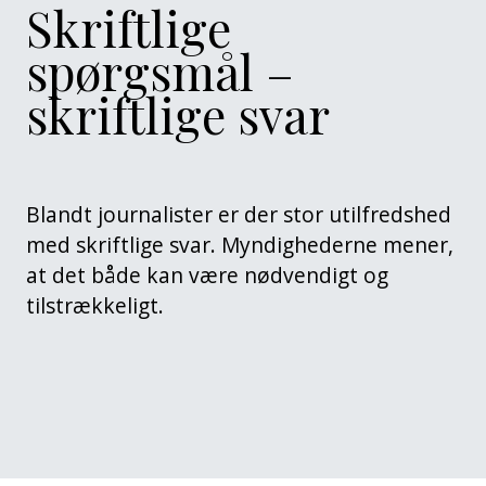
Skriftlige
spørgsmål –
skriftlige svar
Blandt journalister er der stor utilfredshed
med skriftlige svar. Myndighederne mener,
at det både kan være nødvendigt og
tilstrækkeligt.