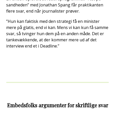
sandheden” med Jonathan Spang får praktikanten
flere svar, end når journalister prøver.
”Hun kan faktisk med den strategi få en minister
mere på glatis, end vi kan. Mens vi kan kun få samme
svar, så tvinger hun dem på en anden måde. Det er
tankevækkende, at der kommer mere ud af det
interview end et i Deadline.”
Embedsfolks argumenter for skriftlige svar